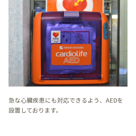
急な心臓疾患にも対応できるよう、AEDを
設置しております。