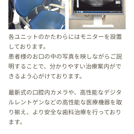
各ユニットのかたわらにはモニターを設置
しております。
患者様のお口の中の写真を映しながらご説
明することで、分かりやすい治療案内がで
きるよう心がけております。
最新式の口腔内カメラや、高性能なデジタ
ルレントゲンなどの高性能な医療機器を取
り揃え、より安全な歯科治療を行っており
ます。