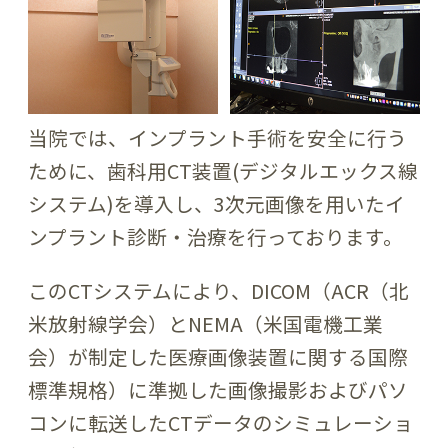
当院では、インプラント手術を安全に行う
ために、歯科用CT装置(デジタルエックス線
システム)を導入し、3次元画像を用いたイ
ンプラント診断・治療を行っております。
このCTシステムにより、DICOM（ACR（北
米放射線学会）とNEMA（米国電機工業
会）が制定した医療画像装置に関する国際
標準規格）に準拠した画像撮影およびパソ
コンに転送したCTデータのシミュレーショ