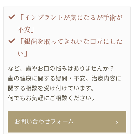
「インプラントが気になるが手術が
不安」
「銀歯を取ってきれいな口元にした
い」
など、歯やお口の悩みはありませんか？
歯の健康に関する疑問・不安、治療内容に
関する相談を受け付けています。
何でもお気軽にご相談ください。
お問い合わせフォーム