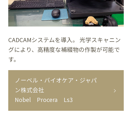
CADCAMシステムを導入。 光学スキャニン
グにより、高精度な補綴物の作製が可能で
す。
ノーベル・バイオケア・ジャパ
ン株式会社
Nobel Procera Ls3