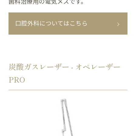
歯科治療用の電気メスです。
口腔外科についてはこちら
炭酸ガスレーザー - オペレーザー
PRO