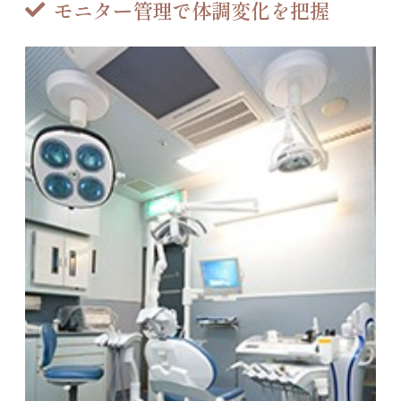
モニター管理で体調変化を把握