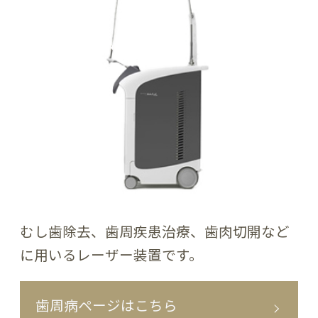
むし歯除去、歯周疾患治療、歯肉切開など
に用いるレーザー装置です。
歯周病ページはこちら