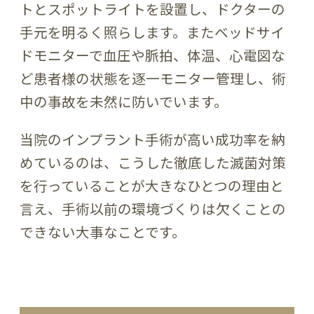
トとスポットライトを設置し、ドクターの
手元を明るく照らします。またベッドサイ
ドモニターで血圧や脈拍、体温、心電図な
ど患者様の状態を逐一モニター管理し、術
中の事故を未然に防いでいます。
当院のインプラント手術が高い成功率を納
めているのは、こうした徹底した滅菌対策
を行っていることが大きなひとつの理由と
言え、手術以前の環境づくりは欠くことの
できない大事なことです。