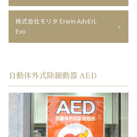
株式会社モリタ Erwin AdvErL
Evo
自動体外式除細動器 AED