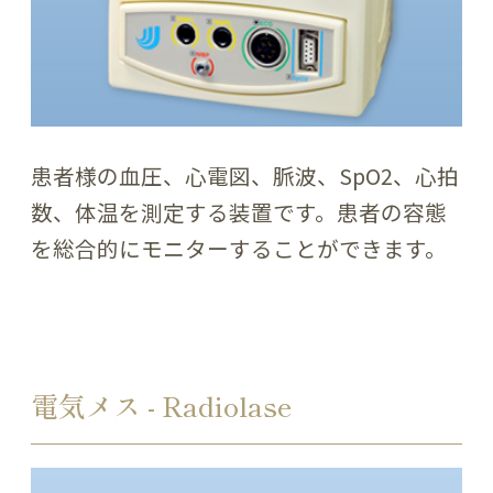
患者様の血圧、心電図、脈波、SpO2、心拍
数、体温を測定する装置です。患者の容態
を総合的にモニターすることができます。
電気メス - Radiolase