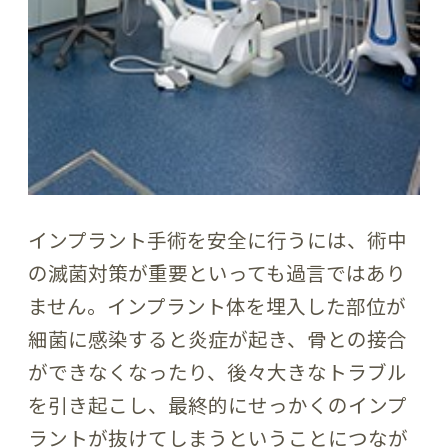
インプラント手術を安全に行うには、術中
の滅菌対策が重要といっても過言ではあり
ません。インプラント体を埋入した部位が
細菌に感染すると炎症が起き、骨との接合
ができなくなったり、後々大きなトラブル
を引き起こし、最終的にせっかくのインプ
ラントが抜けてしまうということにつなが