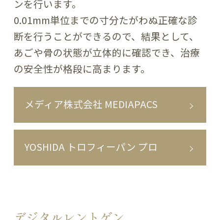
ンを行います。
0.01mm単位までの寸分たがわぬ正確な診
断を行うことができるので、結果として、
あごや骨の状態が立体的に確認でき、治療
の安全性が格段に高まります。
メディア株式会社 MEDIAPACS
YOSHIDA トロフィーパン プロ
デジタルレントゲン