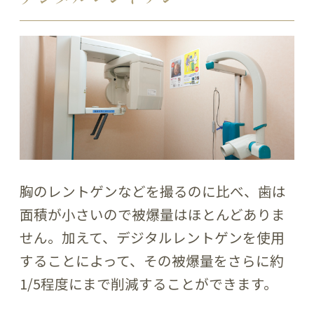
胸のレントゲンなどを撮るのに比べ、歯は
面積が小さいので被爆量はほとんどありま
せん。加えて、デジタルレントゲンを使用
することによって、その被爆量をさらに約
1/5程度にまで削減することができます。