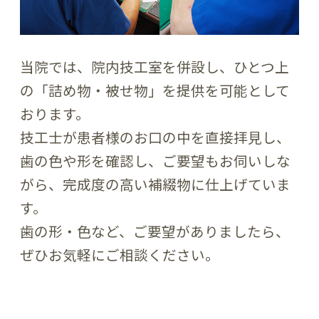
当院では、院内技工室を併設し、ひとつ上
の「詰め物・被せ物」を提供を可能として
おります。
技工士が患者様のお口の中を直接拝見し、
歯の色や形を確認し、ご要望もお伺いしな
がら、完成度の高い補綴物に仕上げていま
す。
歯の形・色など、ご要望がありましたら、
ぜひお気軽にご相談ください。