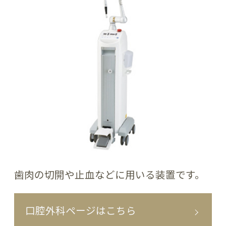
歯肉の切開や止血などに用いる装置です。
口腔外科ページはこちら