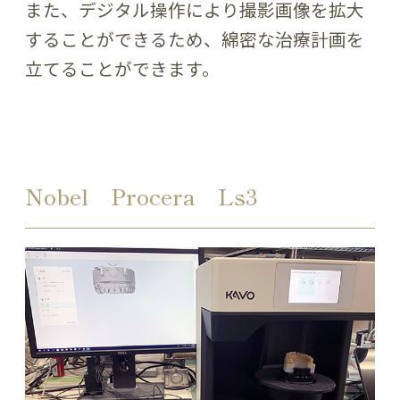
また、デジタル操作により撮影画像を拡大
することができるため、綿密な治療計画を
立てることができます。
Nobel Procera Ls3