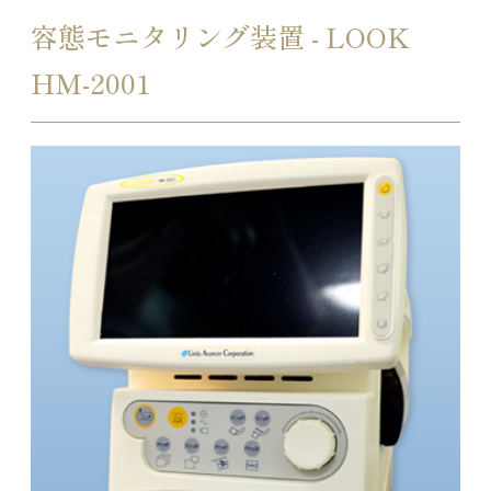
容態モニタリング装置 - LOOK
HM-2001