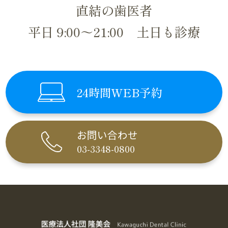
直結の歯医者
平日 9:00～21:00 土日も診療
24時間WEB予約
お問い合わせ
03-3348-0800