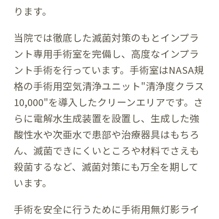
ります。
当院では徹底した滅菌対策のもとインプラ
ント専用手術室を完備し、高度なインプラ
ント手術を行っています。手術室はNASA規
格の手術用空気清浄ユニット"清浄度クラス
10,000"を導入したクリーンエリアです。さ
らに電解水生成装置を設置し、生成した強
酸性水や次亜水で患部や治療器具はもちろ
ん、滅菌できにくいところや材料でさえも
殺菌するなど、滅菌対策にも万全を期して
います。
手術を安全に行うために手術用無灯影ライ