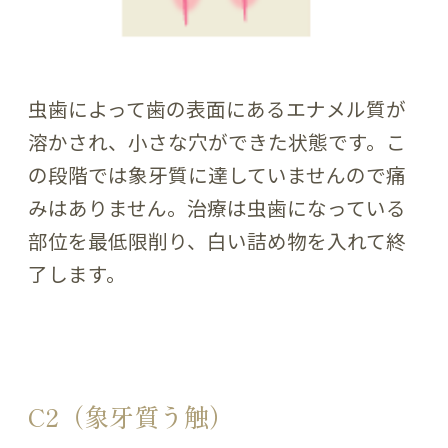
虫歯によって歯の表面にあるエナメル質が
溶かされ、小さな穴ができた状態です。こ
の段階では象牙質に達していませんので痛
みはありません。治療は虫歯になっている
部位を最低限削り、白い詰め物を入れて終
了します。
C2（象牙質う触）