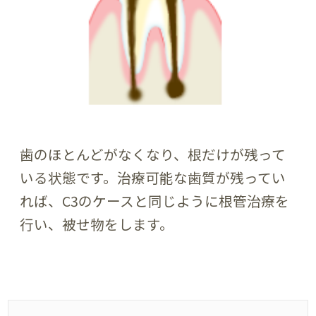
歯のほとんどがなくなり、根だけが残って
いる状態です。治療可能な歯質が残ってい
れば、C3のケースと同じように根管治療を
行い、被せ物をします。