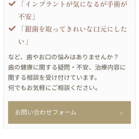
「インプラントが気になるが手術が
不安」
「銀歯を取ってきれいな口元にした
い」
など、歯やお口の悩みはありませんか？
歯の健康に関する疑問・不安、治療内容に
関する相談を受け付けています。
何でもお気軽にご相談ください。
お問い合わせフォーム