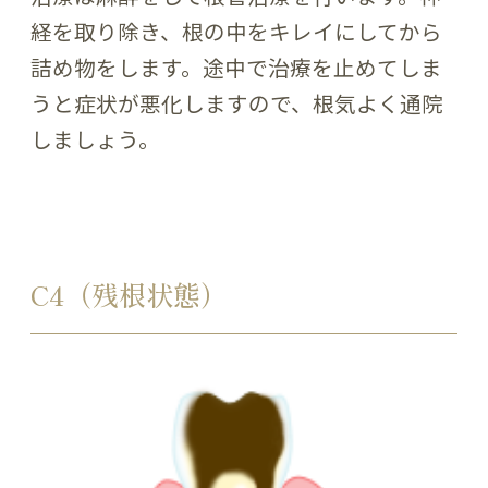
経を取り除き、根の中をキレイにしてから
詰め物をします。途中で治療を止めてしま
うと症状が悪化しますので、根気よく通院
しましょう。
C4（残根状態）