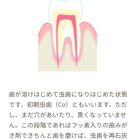
歯が溶けはじめて虫歯になりはじめた状態
です、初期虫歯（Co）ともいいます。ただ
し、まだ穴があいたり、黒くなっていませ
ん。この段階であればフッ素入りの歯みが
き剤できちんと歯を磨けば、虫歯を再石灰