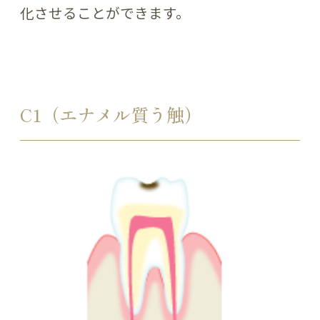
化させることができます。
C1（エナメル質う触）