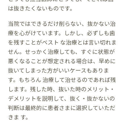
は抜きたくないものです。
当院ではできるだけ削らない、抜かない治
療を心がけています。しかし、必ずしも歯
を残すことがベスト な治療とは言い切れま
せん。せっかく治療しても、すぐに状態が
悪くなることが想定される場合は、早めに
抜いてしまった方がいいケースもありま
す。もちろん 治療して治せるのであれば残
します。残した時、抜いた時のメリット・
デメリットを説明して、抜く・抜かないの
判断は最終的に患者さまに選択していただ
きま す。