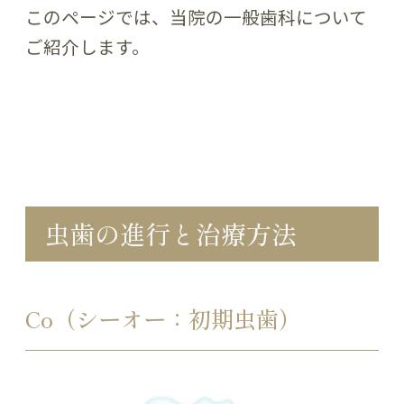
このページでは、当院の一般歯科について
ご紹介します。
虫歯の進行と治療方法
Co（シーオー：初期虫歯）