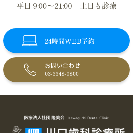
平日 9:00～21:00 土日も診療
24時間WEB予約
お問い合わせ
03-3348-0800