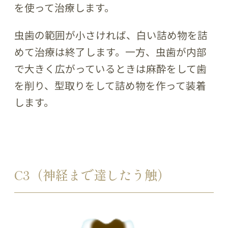
を使って治療します。
虫歯の範囲が小さければ、白い詰め物を詰
めて治療は終了します。一方、虫歯が内部
で大きく広がっているときは麻酔をして歯
を削り、型取りをして詰め物を作って装着
します。
C3（神経まで達したう触）